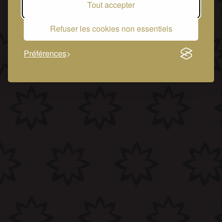
Tout accepter
Refuser les cookies non essentiels
Préférences