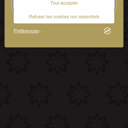
Tout accepter
Refuser les cookies non essentiels
Préférences